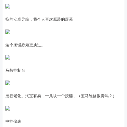
换的安卓导航，我个人喜欢原装的屏幕
这个按键必须更换过。
马鞍控制台
磨损老化。淘宝有卖，十几块一个按键，（宝马维修很贵吗？）
中控仪表