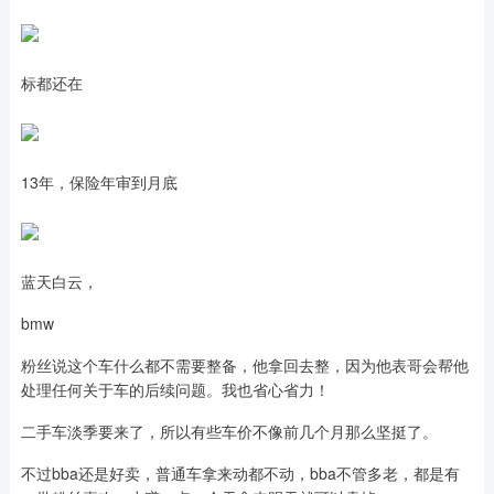
标都还在
13年，保险年审到月底
蓝天白云，
bmw
粉丝说这个车什么都不需要整备，他拿回去整，因为他表哥会帮他
处理任何关于车的后续问题。我也省心省力！
二手车淡季要来了，所以有些车价不像前几个月那么坚挺了。
不过bba还是好卖，普通车拿来动都不动，bba不管多老，都是有