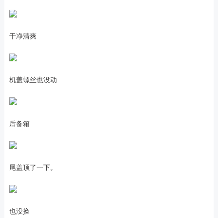
干净清爽
机盖螺丝也没动
后备箱
尾盖顶了一下。
也没换