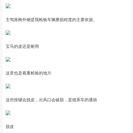
主驾座椅外侧是我检验车辆磨损程度的主要依据。
宝马的皮还是耐用
这里也是着重检验的地方
这些按键会脱皮，出风口会破损，是德系车的通病
脱皮