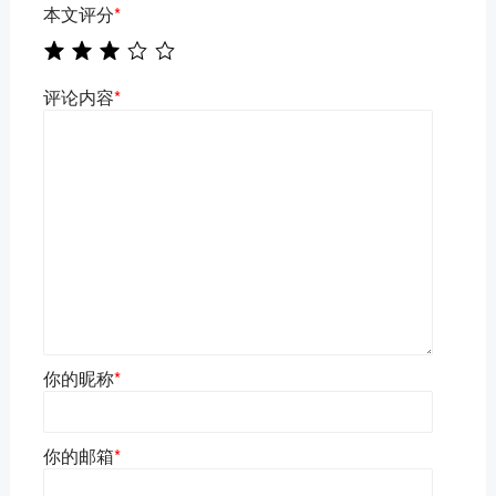
本文评分
*
评论内容
*
你的昵称
*
你的邮箱
*