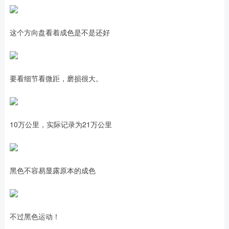
这个方向盘看着成色是不是还好
要看细节看微距，磨损很大。
10万公里，实际记录为21万公里
黑色不容易显露原本的成色
不过黑色运动！