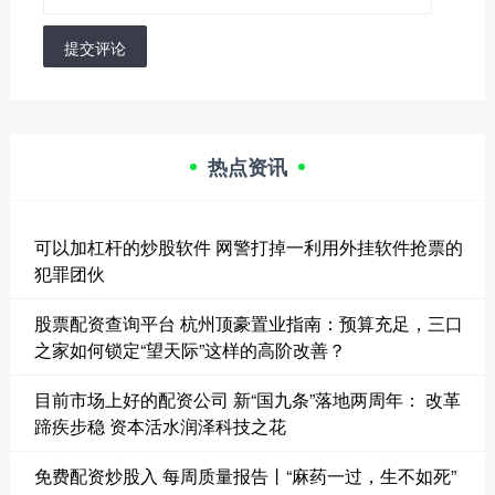
提交评论
热点资讯
可以加杠杆的炒股软件 网警打掉一利用外挂软件抢票的
犯罪团伙
股票配资查询平台 杭州顶豪置业指南：预算充足，三口
之家如何锁定“望天际”这样的高阶改善？
目前市场上好的配资公司 新“国九条”落地两周年： 改革
蹄疾步稳 资本活水润泽科技之花
免费配资炒股入 每周质量报告丨“麻药一过，生不如死”