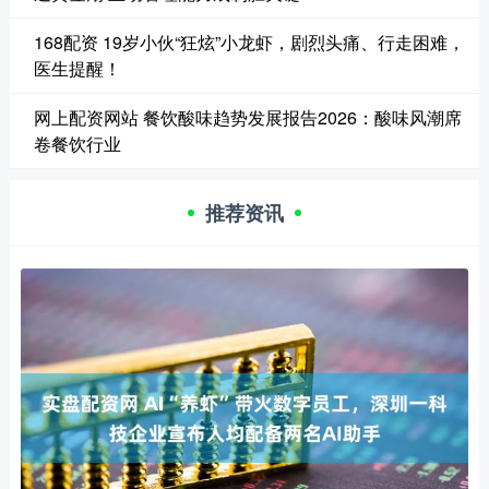
168配资 19岁小伙“狂炫”小龙虾，剧烈头痛、行走困难，
医生提醒！
网上配资网站 餐饮酸味趋势发展报告2026：酸味风潮席
卷餐饮行业
推荐资讯