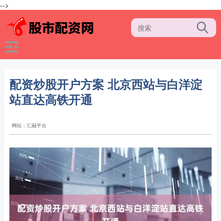
-->
配资炒股开户方案 北京西站与白洋淀
站直达高铁开通
网站：汇融平台