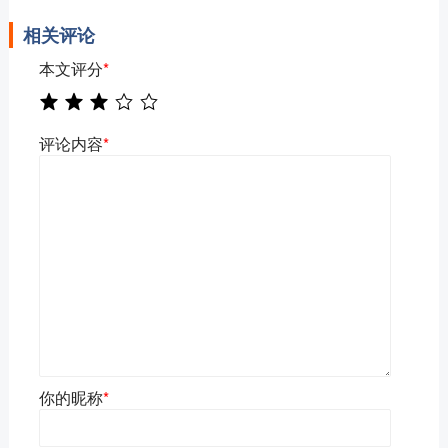
相关评论
本文评分
*
评论内容
*
你的昵称
*