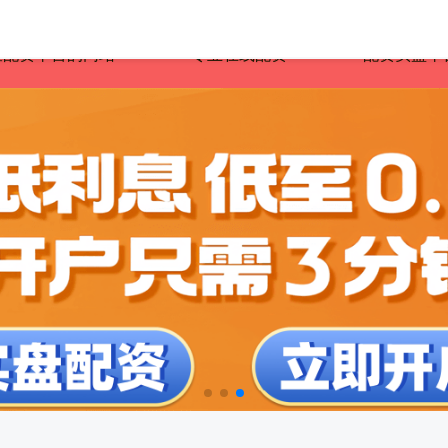
查配资平台的网站
专业在线配资
配资实盘平