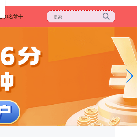
台排名前十