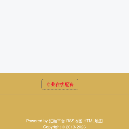
专业在线配资
Powered by
汇融平台
RSS地图
HTML地图
Copyright
© 2013-2026