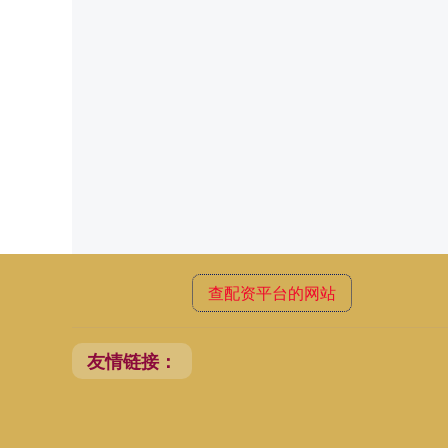
查配资平台的网站
友情链接：