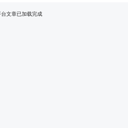
平台文章已加载完成