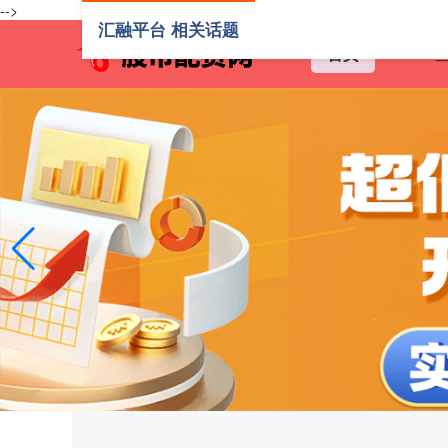
-->
汇融平台 相关话题
首页