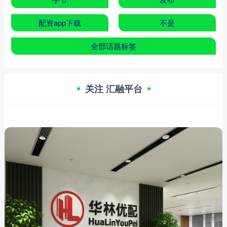
配资app下载
不是
全部话题标签
关注 汇融平台