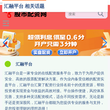
-->
汇融平台 相关话题
汇融平台
汇融平台是一家专业的在线配资服务平台，致力于为用户提供
安全、高效的股票配资解决方案。作为业内备受信赖的配资实
盘平台，汇融平台汇聚了配资行业排名前十的优质资源，帮助
投资者实现资金与收益的高效对接。平台操作便捷，风控体系
完善，支持多种灵活配资模式，适合不同投资需求。无论是新
手还是资深股民，汇融平台都能为您提供专业的服务与支持，
是您投资理财的理想选择！