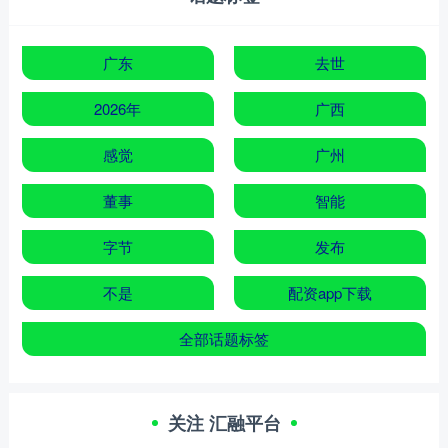
广东
去世
2026年
广西
感觉
广州
董事
智能
字节
发布
不是
配资app下载
全部话题标签
关注 汇融平台