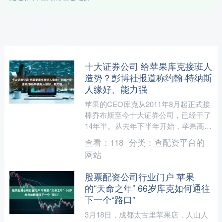
十大证券公司 给苹果库克接班人
造势？彭博社报道称约翰·特纳斯
人缘好、能力强
苹果的CEO库克从2011年8月起正式接
棒乔布斯至今十大证券公司，已经干了
14年半。从去年下半年开始，苹果高层
经历了大规模的人事变动，很多人认为
查看：
118
分类：
查配资平台的
65岁的库克也要....
网站
股票配资公司行业门户 苹果
的“天命之年” 66岁库克如何通往
下一个“路口”
3月18日，成都太古里苹果店，人山人