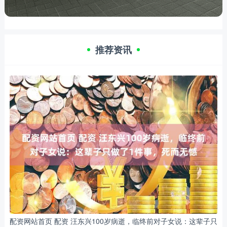
推荐资讯
配资网站首页 配资 汪东兴100岁病逝，临终前对子女说：这辈子只