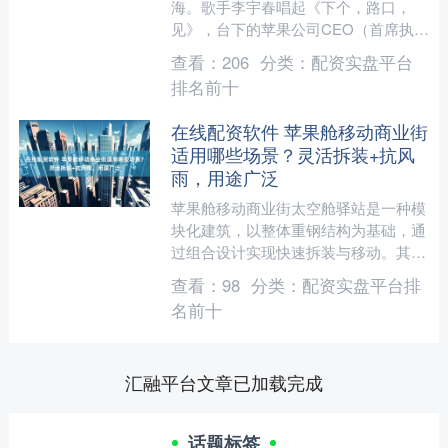
海。歌手李宇春唱起《下个，路口，
见》，台下的苹果公司CEO（首席执行
官）蒂姆·库克跟着节拍，轻轻点头股
查看：
206
分类：
配资实盘平台
票配资公司行业门户，欢....
排名前十
在线配资软件 苹果舱移动商业街
适用哪些场景？灵活拆装+抗风
雨，用途广泛
苹果舱移动商业街太空舱驿站是一种模
块化建筑，以整体重钢结构为基础，通
过组合设计实现快速拆装与移动。其核
心特点在于灵活性与适应性，可根据不
查看：
98
分类：
配资实盘平台排
同场景需求调整尺寸、层数....
名前十
汇融平台文章已加载完成
话题标签